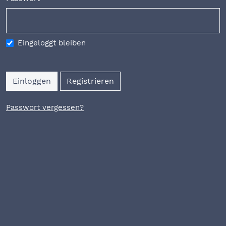
Erforderlich
Eingeloggt bleiben
Einloggen
Registrieren
Passwort vergessen?